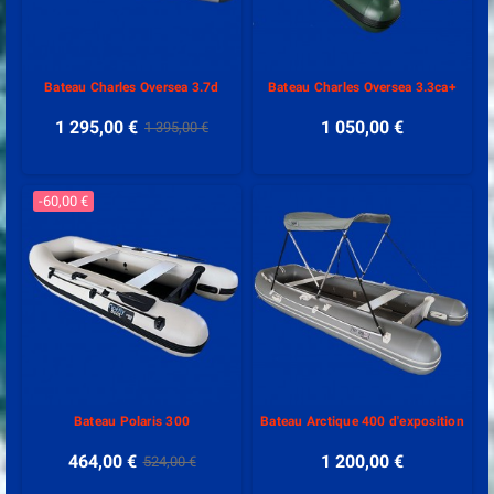
Bateau Charles Oversea 3.7d
Bateau Charles Oversea 3.3ca+
1 295,00 €
1 050,00 €
1 395,00 €
-60,00 €
Bateau Polaris 300
Bateau Arctique 400 d'exposition
464,00 €
1 200,00 €
524,00 €