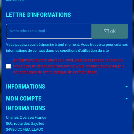
LETTRE D'INFORMATIONS
ok
Vous pouvez vous désinscrire à tout moment. Vous trouverez pour cela nos
informations de contact dans les conditions d'utilisation du site.
En fournissant votre adresse e-mail, vous acceptez de recevoir la
newsletter de charlesoversea.com et vous reconnaissez avoir pris
connaissance de notre politique de confidentialité.
INFORMATIONS
MON COMPTE
INFORMATIONS
Charles Oversea France
860, route des Sajolles
34980 COMBAILLAUX