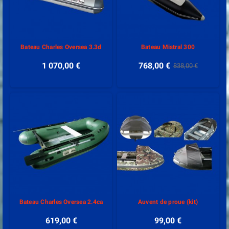
Bateau Charles Oversea 3.3d
Bateau Mistral 300
1 070,00 €
768,00 €
838,00 €
Bateau Charles Oversea 2.4ca
Auvent de proue (kit)
619,00 €
99,00 €