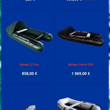
Bateau 2.7ca+
Bateau Fisher 330
858,00 €
1 069,00 €