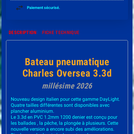
Paiement sécurisé.
DESCRIPTION
FICHE TECHNIQUE
Bateau pneumatique
Charles Oversea 3.3d
millésime 2026
Nouveau design italien pour cette gamme DayLight.
Quatre tailles différentes sont disponibles avec
plancher aluminium.
Le 3.3d en PVC 1.2mm 1200 denier est conçu pour
les ballades , la pêche, la plongée à plusieurs. Cette
nouvelle version a encore subi des améliorations.