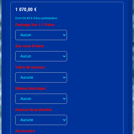
1 070,00 €
Dont 26,40 € d'éco-participation
Package Sac + 1 Valve
Sac sous le banc
Valve de secours
Moteur électrique
Housse de protection
Accessoire