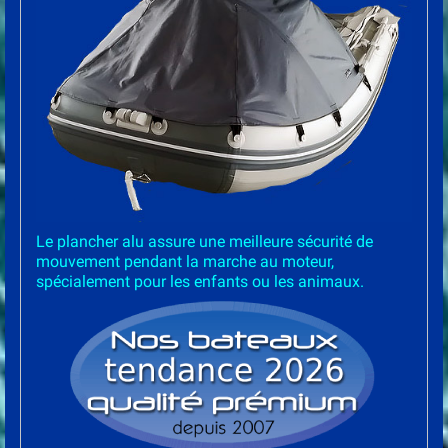
Le plancher alu assure une meilleure sécurité de
mouvement pendant la marche au moteur,
spécialement pour les enfants ou les animaux.