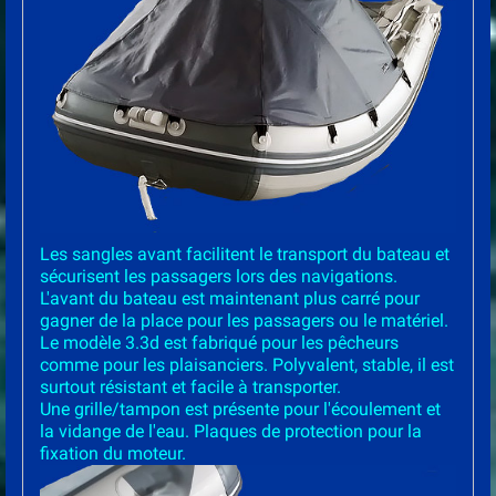
Les sangles avant facilitent le transport du bateau et
sécurisent les passagers lors des navigations.
L'avant du bateau est maintenant plus carré pour
gagner de la place pour les passagers ou le matériel.
Le modèle 3.3d est fabriqué pour les pêcheurs
comme pour les plaisanciers. Polyvalent, stable, il est
surtout résistant et facile à transporter.
Une grille/tampon est présente pour l'écoulement et
la vidange de l'eau. Plaques de protection pour la
fixation du moteur.