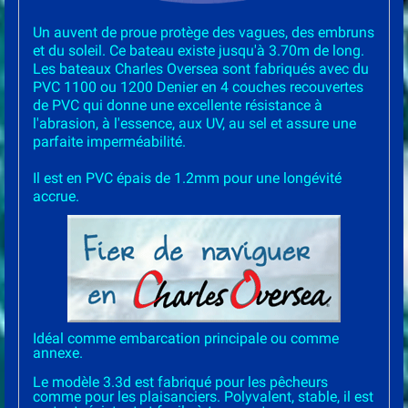
Un auvent de proue protège des vagues, des embruns
et du soleil. Ce bateau existe jusqu'à 3.70m de long.
Les bateaux Charles Oversea sont fabriqués avec du
PVC 1100 ou 1200 Denier en 4 couches recouvertes
de PVC qui donne une excellente résistance à
l'abrasion, à l'essence, aux UV, au sel et assure une
parfaite imperméabilité.
Il est en PVC épais de 1.2mm pour une longévité
accrue.
Idéal comme embarcation principale ou comme
annexe.
Le modèle 3.3d est fabriqué pour les pêcheurs
comme pour les plaisanciers. Polyvalent, stable, il est