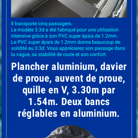
Il transporte cinq passagers.
Le modèle 3.3d a été fabriqué pour une utilisation
intensive grâce à son PVC super épais de 1.2mm.
Le PVC super épais de 1.2mm donne beaucoup de
solidité au 3.3d. Vous apprécierez son passage dans
la vague, sa stabilité de route et son confort.
Plancher aluminium, davier
de proue, auvent de proue,
quille en V, 3.30m par
1.54m. Deux bancs
réglables en aluminium.