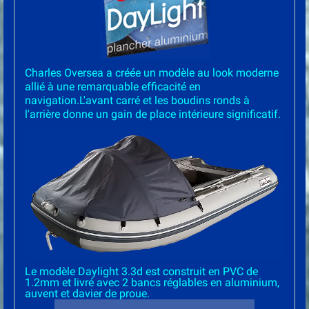
Charles Oversea a créée un modèle au look moderne
allié à une remarquable efficacité en
navigation.L'avant carré et les boudins ronds à
l'arrière donne un gain de place intérieure significatif.
Le modèle Daylight 3.3d est construit en PVC de
1.2mm et livré avec 2 bancs réglables en aluminium,
auvent et davier de proue.