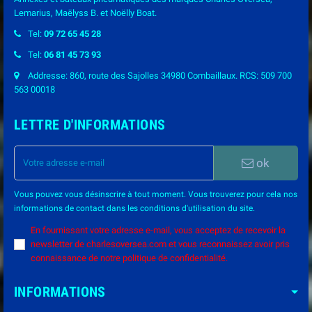
Lemarius, Maëlyss B. et Noëlly Boat.
Tel:
09 72 65 45 28
Tel:
06 81 45 73 93
Addresse: 860, route des Sajolles 34980 Combaillaux. RCS: 509 700
563 00018
LETTRE D'INFORMATIONS
ok
Vous pouvez vous désinscrire à tout moment. Vous trouverez pour cela nos
informations de contact dans les conditions d'utilisation du site.
En fournissant votre adresse e-mail, vous acceptez de recevoir la
newsletter de charlesoversea.com et vous reconnaissez avoir pris
connaissance de notre politique de confidentialité.
INFORMATIONS