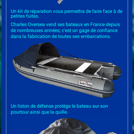
Un kit de réparation vous permettra de faire face à de
petites fuites.
Charles Oversea vend ses bateaux en France depuis
de nombreuses années; c'est un gage de confiance
dans la fabrication de toutes ses embarcations.
Un liston de défense protège le bateau sur son
pourtour ainsi que la quille.