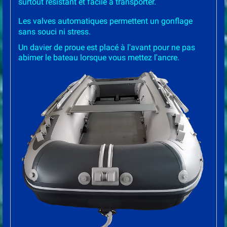
surtout résistant et facile à transporter.
Les valves automatiques permettent un gonflage
sans souci ni stress.
Un davier de proue est placé à l'avant pour ne pas
abimer le bateau lorsque vous mettez l'ancre.