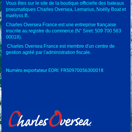
Vous êtes sur le site de la boutique officielle des bateaux
pneumatiques Charles Oversea, Lemarius, Noëlly Boat et
maëlyss B.
Charles Oversea France
est une entreprise française
inscrite au registre du commerce (N° Siret: 509 700 563
00018).
Charles Oversea France est membre d'un centre de
gestion agréé par l'administration fiscale.
Numéro exportateur EORI:
FR50970056300018