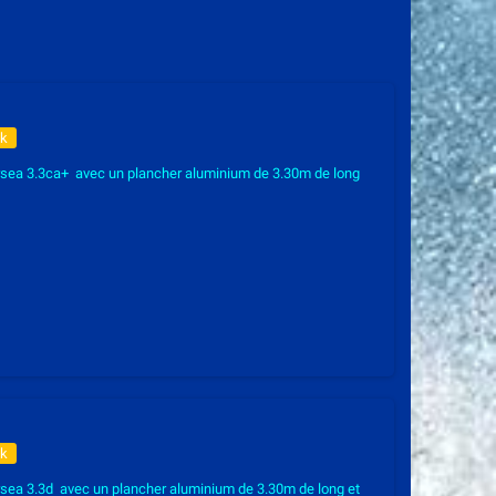
ck
rsea 3.3ca+ avec un plancher aluminium de 3.30m de long
ck
sea 3.3d avec un plancher aluminium de 3.30m de long et