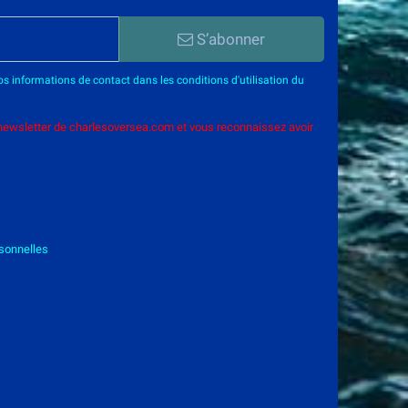
S’abonner
 informations de contact dans les conditions d'utilisation du
 newsletter de charlesoversea.com et vous reconnaissez avoir
sonnelles