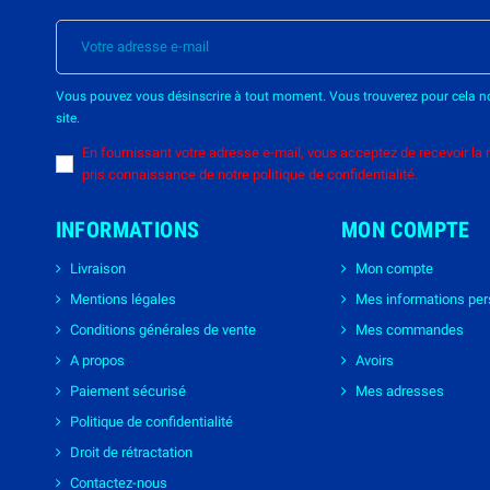
Vous pouvez vous désinscrire à tout moment. Vous trouverez pour cela nos
site.
En fournissant votre adresse e-mail, vous acceptez de recevoir la
pris connaissance de notre politique de confidentialité.
INFORMATIONS
MON COMPTE
Livraison
Mon compte
Mentions légales
Mes informations per
Conditions générales de vente
Mes commandes
A propos
Avoirs
Paiement sécurisé
Mes adresses
Politique de confidentialité
Droit de rétractation
Contactez-nous