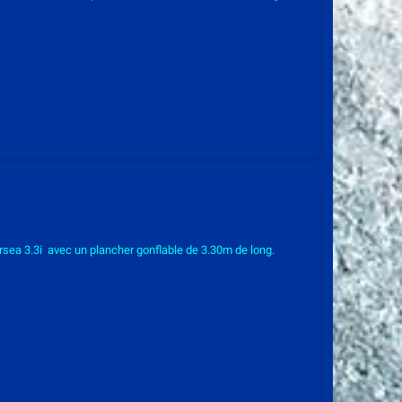
sea 3.3i avec un plancher gonflable de 3.30m de long.