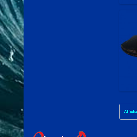
Afficha