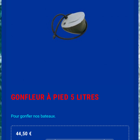
GONFLEUR À PIED 5 LITRES
Pour gonfler nos bateaux.
44,50 €