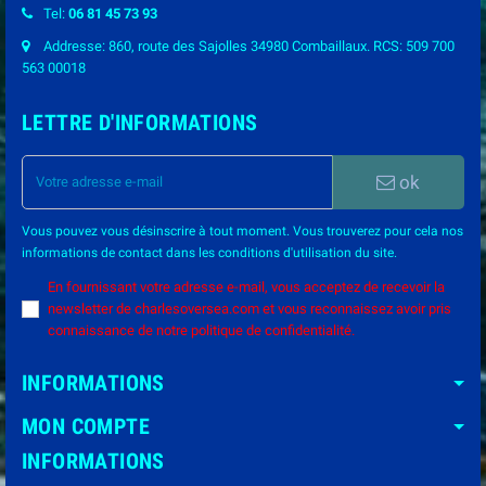
Tel:
06 81 45 73 93
Addresse: 860, route des Sajolles 34980 Combaillaux. RCS: 509 700
563 00018
LETTRE D'INFORMATIONS
ok
Vous pouvez vous désinscrire à tout moment. Vous trouverez pour cela nos
informations de contact dans les conditions d'utilisation du site.
En fournissant votre adresse e-mail, vous acceptez de recevoir la
newsletter de charlesoversea.com et vous reconnaissez avoir pris
connaissance de notre politique de confidentialité.
INFORMATIONS
MON COMPTE
INFORMATIONS