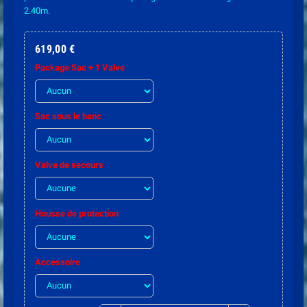
2.40m.
619,00 €
Package Sac + 1 Valve
Sac sous le banc
Valve de secours
Housse de protection
Accessoire