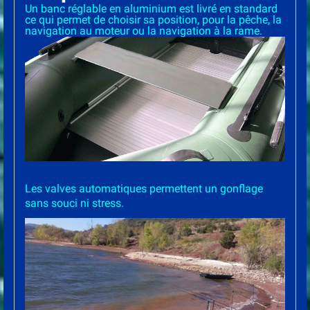
Un banc réglable en aluminium est livré en standard
ce qui permet de choisir sa position, pour la pêche, la
navigation au moteur ou la navigation à la rame.
Les valves automatiques permettent un gonflage
sans souci ni stress.