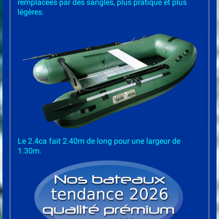
remplacées par des sangles, plus pratique et plus
légères.
Le 2.4ca fait 2.40m de long pour une largeur de
1.30m.