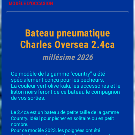
MODÈLE D'OCCASION
Bateau pneumatique
Charles Oversea 2.4ca
millésime 2026
Ce modèle de la gamme "country" a été
spécialement conçu pour les pêcheurs.
La couleur vert-olive kaki, les accessoires et le
liston noirs feront de ce bateau le compagnon
de vos sorties.
Le 2.4ca est un bateau de petite taille de la gamme
Country. Idéal pour pêcher en solitaire ou en petit
nombre.
Pour ce modèle 2023, les poignées ont été