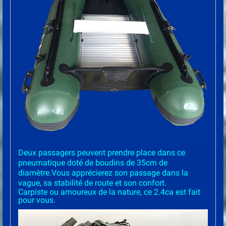
Deux passagers peuvent prendre place dans ce
pneumatique doté de boudins de 35cm de
diamètre.Vous apprécierez son passage dans la
vague, sa stabilité de route et son confort.
Carpiste ou amoureux de la nature, ce 2.4ca est fait
pour vous.