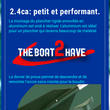
2.4ca: petit et performant.
Le montage du plancher rigide amovible en
aluminium est aisé à réaliser. L'aluminium est idéal
pour un plancher qui recevra beaucoup de matériel.
Le davier de proue permet de descendre et de
remonter l'ancre sans crainte pour le boudin.