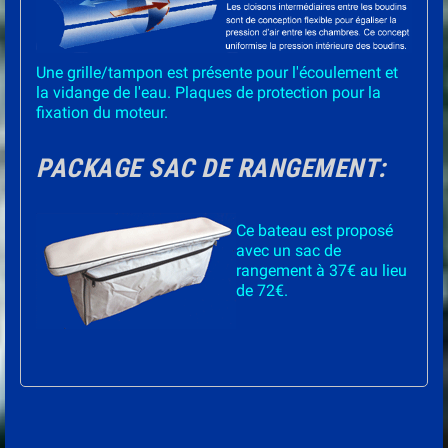
Une grille/tampon est présente pour l'écoulement et
la vidange de l'eau. Plaques de protection pour la
fixation du moteur.
PACKAGE SAC DE RANGEMENT:
Ce bateau est proposé
avec un sac de
rangement à 37€ au lieu
de 72€.