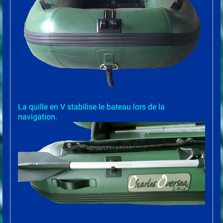
La quille en V stabilise le bateau lors de la
navigation.