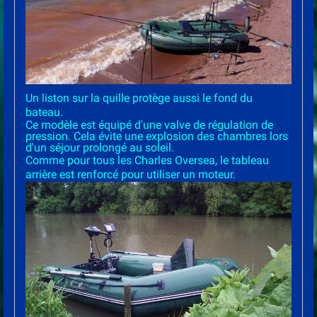
Un liston sur la quille protège aussi le fond du
bateau.
Ce modèle est équipé d'une valve de régulation de
pression. Cela évite une explosion des chambres lors
d'un séjour prolongé au soleil.
Comme pour tous les Charles Oversea, le tableau
arrière est renforcé pour utiliser un moteur.