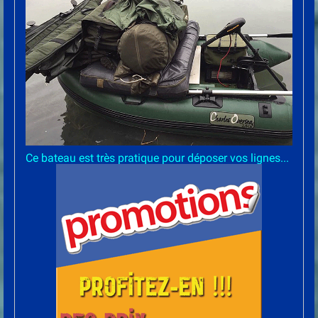
Ce bateau est très pratique pour déposer vos lignes...