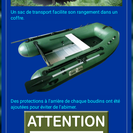
Un sac de transport facilite son rangement dans un
coffre.
Des protections à l'arrière de chaque boudins ont été
ajoutées pour éviter de l'abimer.