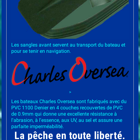
Les sangles avant servent au transport du bateau et
pour se tenir en navigation.
>
Les bateaux Charles Oversea sont fabriqués avec du
PVC 1100 Denier en 4 couches recouvertes de PVC
de 0.9mm qui donne une excellente résistance à
l'abrasion, à l'essence, aux UV, au sel et assure une
parfaite imperméabilité.
La pêche en toute liberté.