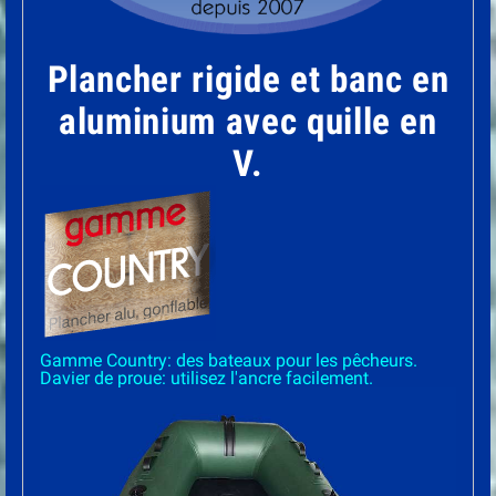
Plancher rigide et banc en
aluminium avec quille en
V.
Gamme Country: des bateaux pour les pêcheurs.
Davier de proue: utilisez l'ancre facilement.