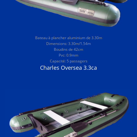
Bateau à plancher aluminium de 3.30m
Dimensions: 3.30m/1.54m
Boudins de 42cm
Pvc: 0.9mm
Capacité: 5 passagers
Charles Oversea 3.3ca