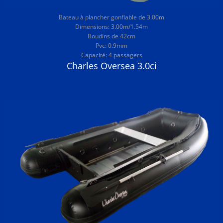
Bateau à plancher gonflable de 3.00m
Dimensions: 3.00m/1.54m
Boudins de 42cm
Pvc: 0.9mm
Capacité: 4 passagers
Charles Oversea 3.0ci