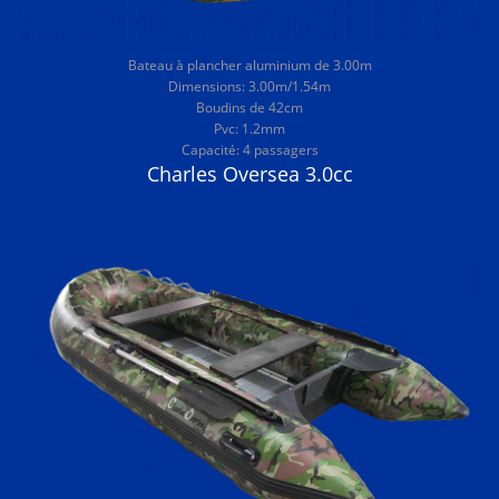
Bateau à plancher aluminium de 3.00m
Dimensions: 3.00m/1.54m
Boudins de 42cm
Pvc: 1.2mm
Capacité: 4 passagers
Charles Oversea 3.0cc