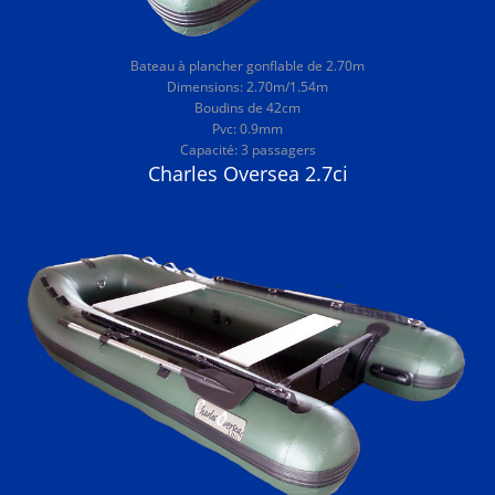
Bateau à plancher gonflable de 2.70m
Dimensions: 2.70m/1.54m
Boudins de 42cm
Pvc: 0.9mm
Capacité: 3 passagers
Charles Oversea 2.7ci