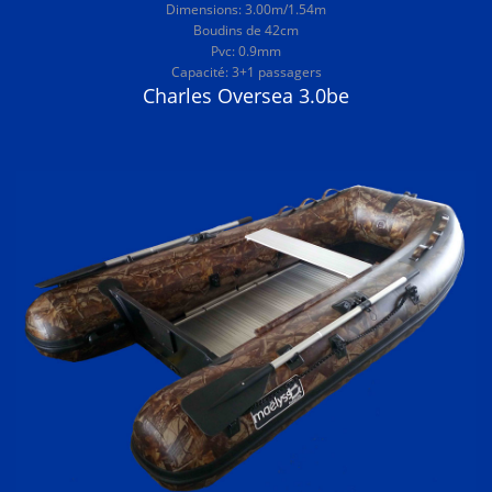
Dimensions: 3.00m/1.54m
Boudins de 42cm
Pvc: 0.9mm
Capacité: 3+1 passagers
Charles Oversea 3.0be