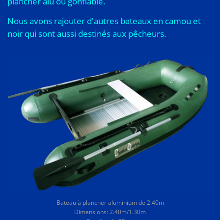
plancher alu ou gonflable.
Nous avons rajouter d'autres bateaux en camou et
noir qui sont aussi destinés aux pêcheurs.
Bateau à plancher aluminium de 2.40m
Dimensions: 2.40m/1.30m