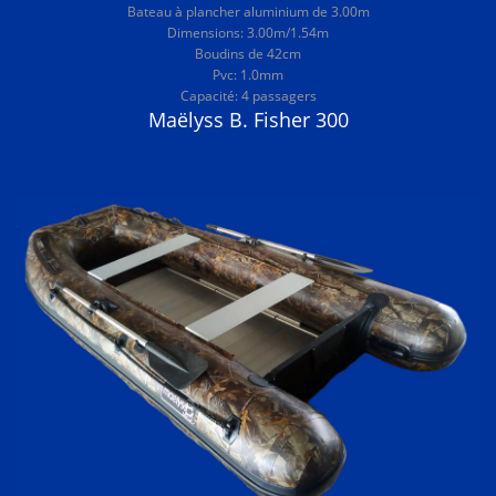
Bateau à plancher aluminium de 3.00m
Dimensions: 3.00m/1.54m
Boudins de 42cm
Pvc: 1.0mm
Capacité: 4 passagers
Maëlyss B. Fisher 300