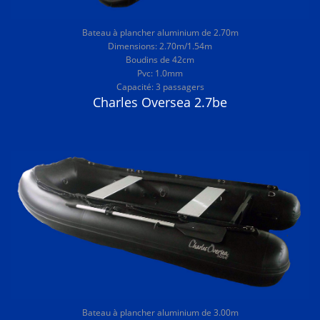
Bateau à plancher aluminium de 2.70m
Dimensions: 2.70m/1.54m
Boudins de 42cm
Pvc: 1.0mm
Capacité: 3 passagers
Charles Oversea 2.7be
Bateau à plancher aluminium de 3.00m