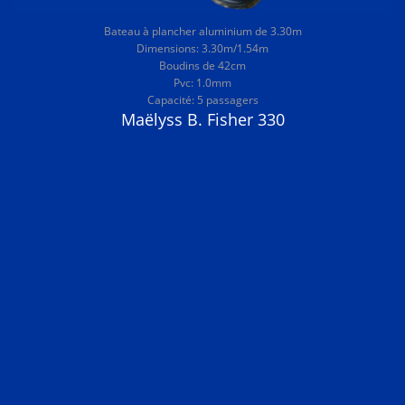
Bateau à plancher aluminium de 3.30m
Dimensions: 3.30m/1.54m
Boudins de 42cm
Pvc: 1.0mm
Capacité: 5 passagers
Maëlyss B. Fisher 330