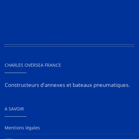
CHARLES OVERSEA FRANCE
Constructeurs d'annexes et bateaux pneumatiques.
A SAVOIR
Mentions légales