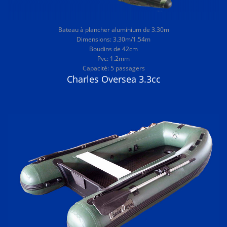
Bateau à plancher aluminium de 3.30m
Dimensions: 3.30m/1.54m
Boudins de 42cm
Pvc: 1.2mm
Capacité: 5 passagers
Charles Oversea 3.3cc