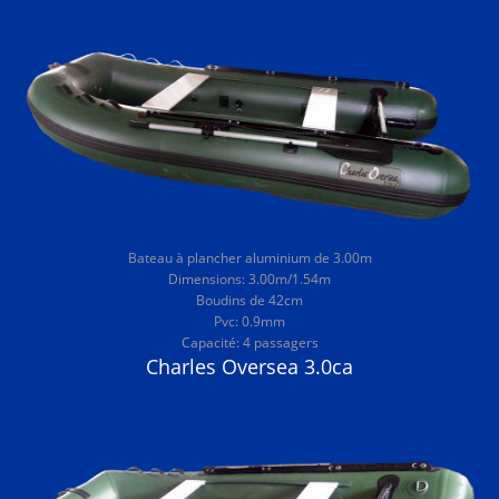
Bateau à plancher aluminium de 3.00m
Dimensions: 3.00m/1.54m
Boudins de 42cm
Pvc: 0.9mm
Capacité: 4 passagers
Charles Oversea 3.0ca