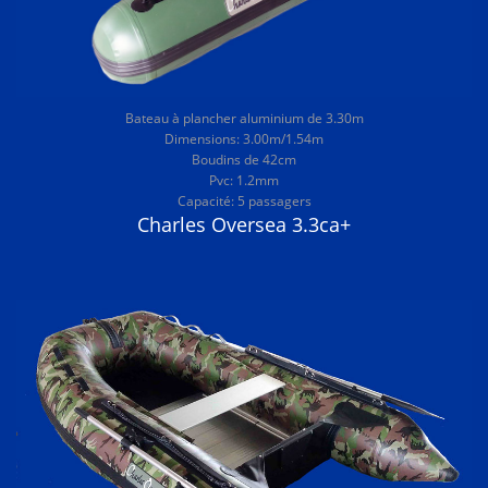
Bateau à plancher aluminium de 3.30m
Dimensions: 3.00m/1.54m
Boudins de 42cm
Pvc: 1.2mm
Capacité: 5 passagers
Charles Oversea 3.3ca+