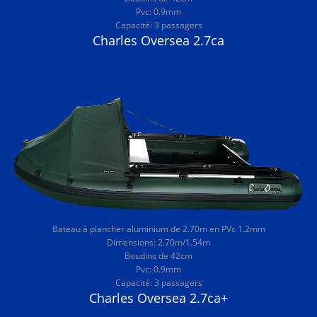
Pvc: 0.9mm
Capacité: 3 passagers
Charles Oversea 2.7ca
Bateau à plancher aluminium de 2.70m en PVc 1.2mm
Dimensions: 2.70m/1.54m
Boudins de 42cm
Pvc: 0.9mm
Capacité: 3 passagers
Charles Oversea 2.7ca+