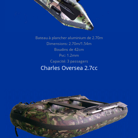
Bateau à plancher aluminium de 2.70m
Dimensions: 2.70m/1.54m
Boudins de 42cm
Pvc: 1.2mm
Capacité: 3 passagers
Charles Oversea 2.7cc