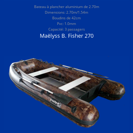
Bateau à plancher aluminium de 2.70m
Dimensions: 2.70m/1.54m
Boudins de 42cm
Pvc: 1.0mm
Capacité: 3 passagers
Maëlyss B. Fisher 270