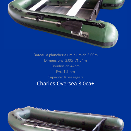
Bateau à plancher aluminium de 3.00m
Dimensions: 3.00m/1.54m
Boudins de 42cm
Pvc: 1.2mm
Capacité: 4 passagers
Charles Oversea 3.0ca+