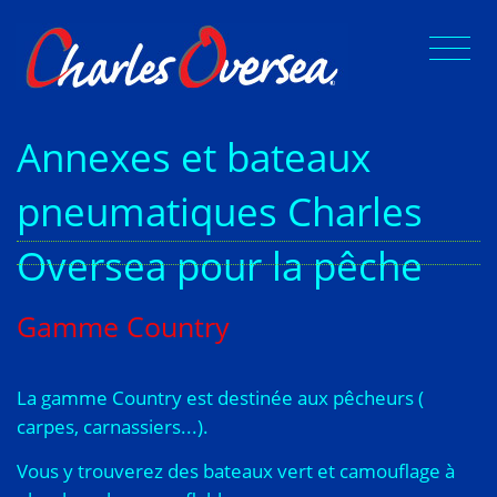
Annexes et bateaux
pneumatiques Charles
Oversea pour la pêche
Gamme Country
La gamme Country est destinée aux pêcheurs (
carpes, carnassiers...).
Vous y trouverez des bateaux vert et camouflage à