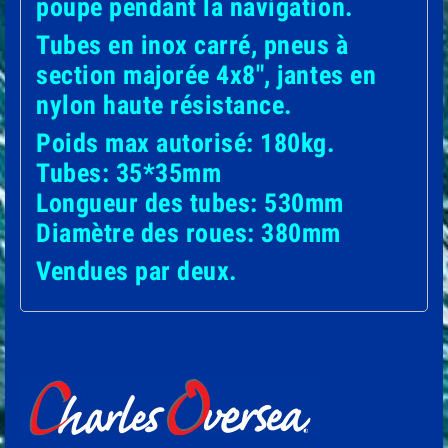
poupe pendant la navigation.
Tubes en inox carré, pneus à
section majorée 4x8", jantes en
nylon haute résistance.
Poids max autorisé: 180kg.
Tubes: 35*35mm
Longueur des tubes: 530mm
Diamètre des roues: 380mm
Vendues par deux.