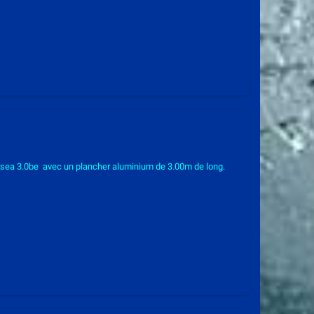
sea 3.0be avec un plancher aluminium de 3.00m de long.