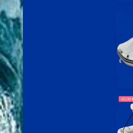
-60,00 