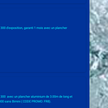
00 d'exposition, garanti 1 mois avec un plancher
300 avec un plancher aluminium de 3.00m de long et
a 300 sans Bimini ( CODE PROMO: FR8).