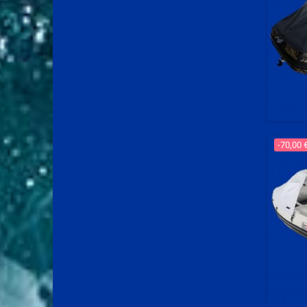
-70,00 