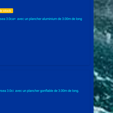
de stock
rsea 3.0ca+ avec un plancher aluminium de 3.00m de long
sea 3.0ci avec un plancher gonflable de 3.00m de long.