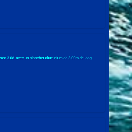
sea 3.0d avec un plancher aluminium de 3.00m de long.