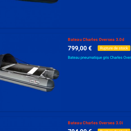
Bateau Charles Oversea 3.0d
799,00 €
Rupture de stock
Bateau pneumatique gris Charles Over
Bateau Charles Oversea 3.0i