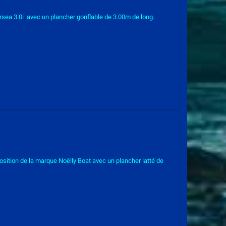
sea 3.0i avec un plancher gonflable de 3.00m de long.
sition de la marque Noëlly Boat avec un plancher latté de