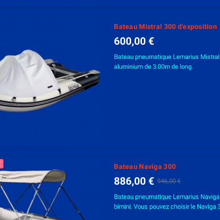
Bateau Mistral 300 d'exposition
600,00 €
Bateau pneumatique Lemarius Mistral 3
aluminium de 3.00m de long.
€
Bateau Naviga 300
886,00 €
946,00 €
Bateau pneumatique Lemarius Naviga 
bimini. Vous pouvez choisir le Navig