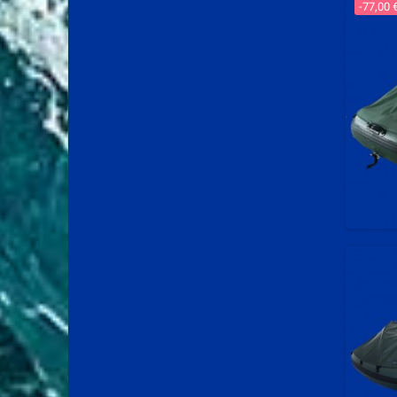
-77,00 