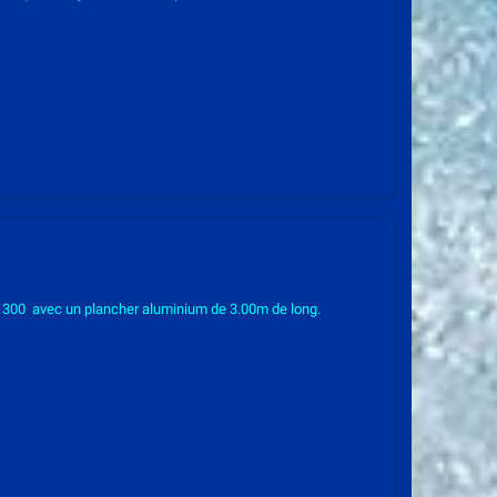
 300 avec un plancher aluminium de 3.00m de long.